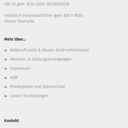
USt-ID gem. §27a UStG: DE319300736
Inhaltlich Verantwortlicher gem. §55 II RStV:
Olivier Fourcade
Mehr über...
Widerrufsrecht & Muster-Widerrufsformular
Versand- & Zahlungsbedingungen
Impressum
AGB
Privatsphäre und Datenschutz
Cookie Einstellungen
Kontakt