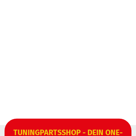
TUNINGPARTSSHOP - DEIN ONE-