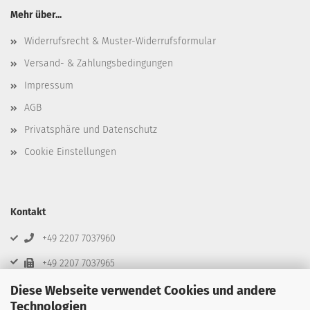
Mehr über...
Widerrufsrecht & Muster-Widerrufsformular
Versand- & Zahlungsbedingungen
Impressum
AGB
Privatsphäre und Datenschutz
Cookie Einstellungen
Kontakt
+49 2207 7037960
+49 2207 7037965
info@beta-ecom.de
Diese Webseite verwendet Cookies und andere
Technologien