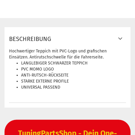
BESCHREIBUNG
Hochwertiger Teppich mit PVC-Logo und grafischen
Einsätzen. Antirutschschwelle für die Fahrerseite.
LANGLEBIGER SCHWARZER TEPPICH
PVC MOMO LOGO
ANTI-RUTSCH-RÜCKSEITE
STARKE EXTERNE PROFILE
UNIVERSAL PASSEND
TuningPartsShop - Dein One-