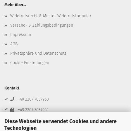
Mehr über...
Widerrufsrecht & Muster-Widerrufsformular
Versand- & Zahlungsbedingungen
Impressum
AGB
Privatsphäre und Datenschutz
Cookie Einstellungen
Kontakt
+49 2207 7037960
+49 2207 7037965
info@beta-ecom.de
Diese Webseite verwendet Cookies und andere
Technologien