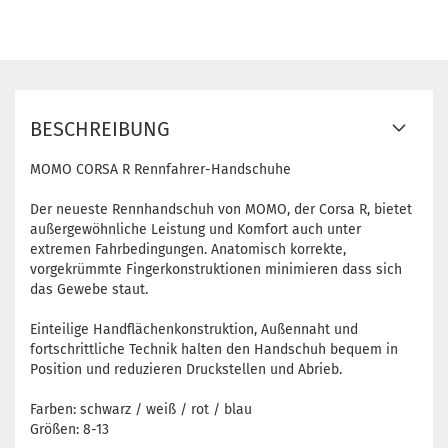
BESCHREIBUNG
MOMO CORSA R Rennfahrer-Handschuhe
Der neueste Rennhandschuh von MOMO, der Corsa R, bietet
außergewöhnliche Leistung und Komfort auch unter
extremen Fahrbedingungen. Anatomisch korrekte,
vorgekrümmte Fingerkonstruktionen minimieren dass sich
das Gewebe staut.
Einteilige Handflächenkonstruktion, Außennaht und
fortschrittliche Technik halten den Handschuh bequem in
Position und reduzieren Druckstellen und Abrieb.
Farben: schwarz / weiß / rot / blau
Größen: 8-13