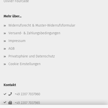
Olivier Fourcade
Mehr über...
Widerrufsrecht & Muster-Widerrufsformular
Versand- & Zahlungsbedingungen
Impressum
AGB
Privatsphäre und Datenschutz
Cookie Einstellungen
Kontakt
+49 2207 7037960
+49 2207 7037965