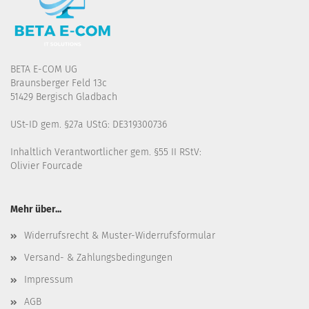
BETA E-COM UG
Braunsberger Feld 13c
51429 Bergisch Gladbach
USt-ID gem. §27a UStG: DE319300736
Inhaltlich Verantwortlicher gem. §55 II RStV:
Olivier Fourcade
Mehr über...
Widerrufsrecht & Muster-Widerrufsformular
Versand- & Zahlungsbedingungen
Impressum
AGB